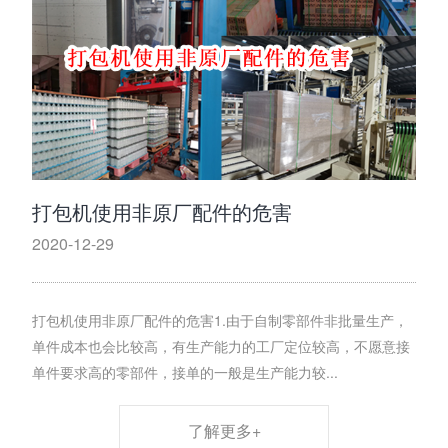
打包机使用非原厂配件的危害
2020-12-29
打包机使用非原厂配件的危害1.由于自制零部件非批量生产，
单件成本也会比较高，有生产能力的工厂定位较高，不愿意接
单件要求高的零部件，接单的一般是生产能力较...
了解更多+