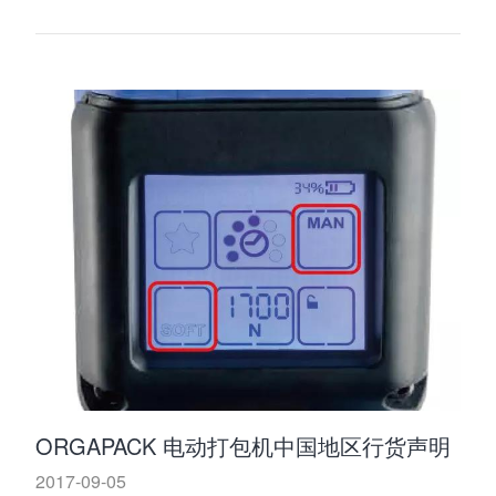
ORGAPACK 电动打包机中国地区行货声明
2017-09-05