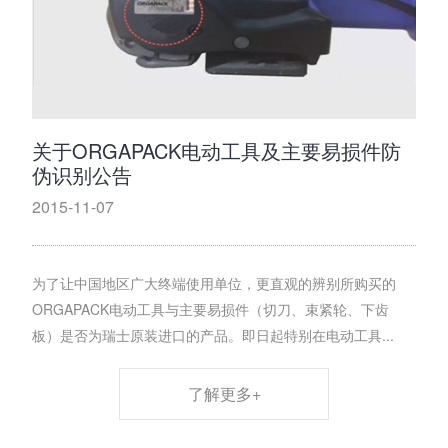
关于ORGAPACK电动工具及主要易损件防
伪识别公告
2015-11-07
为了让中国地区广大终端使用单位，更直观的辨别所购买的
ORGAPACK电动工具与主要易损件（切刀、束紧轮、下齿
板）是否为瑞士原装进口的产品。即日起特别在电动工具...
了解更多+