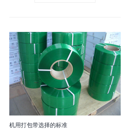
机用打包带选择的标准