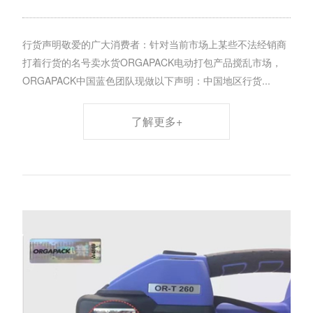
行货声明敬爱的广大消费者：针对当前市场上某些不法经销商
打着行货的名号卖水货ORGAPACK电动打包产品搅乱市场，
ORGAPACK中国蓝色团队现做以下声明：中国地区行货...
了解更多+