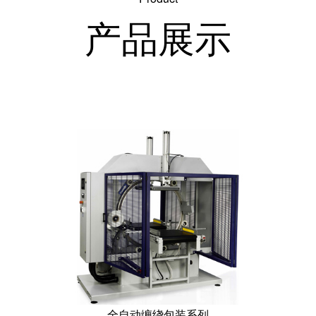
产品展示
全自动缠绕包装系列