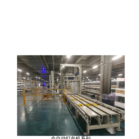
全自动打包机系列