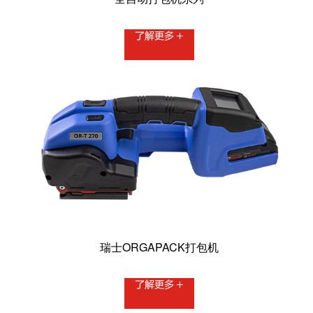
瑞士ORGAPACK打包机