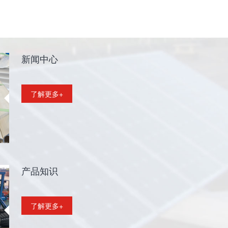
新闻中心
了解更多+
产品知识
了解更多+