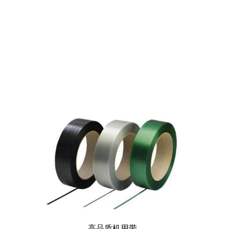
高品质机用带