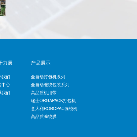
于力辰
产品展示
于我们
全自动打包机系列
闻中心
全自动缠绕包装系列
系我们
高品质机用带
瑞士ORGAPACK打包机
意大利ROBOPAC缠绕机
高品质缠绕膜