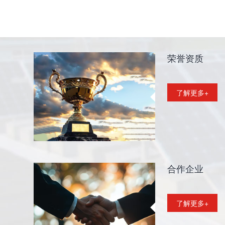
荣誉资质
了解更多+
合作企业
了解更多+