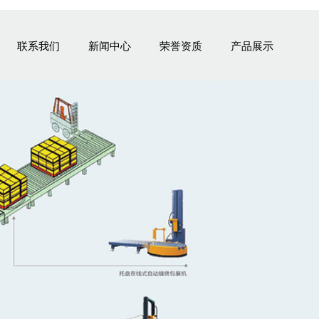
联系我们
新闻中心
荣誉资质
产品展示