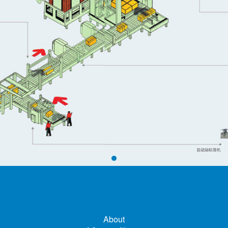
About