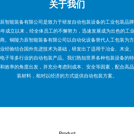
关于我们
辰智能装备有限公司是致力于研发自动包装设备的工业包装品牌
08年成立以来，经全体员工的不懈努力，迅速发展成为出色的工
商。铜陵力辰智能装备有限公司以自动化设备替代人工包装为方
业经验结合国外先进技术为基础，研发出了适用于冶金、木业、
电子等多行业的自动包装产品。我们熟知世界各种包装设备的特
和效率的角度出发，并充分考虑到成本、安全等因素，配合高品
装材料，相对以经济的方式提供自动包装方案。
Product