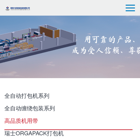
全自动打包机系列
全自动缠绕包装系列
高品质机用带
瑞士ORGAPACK打包机