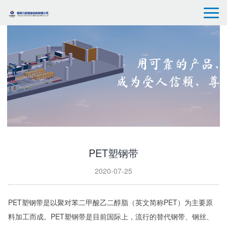
PET塑钢带
2020-07-25
PET塑钢带是以聚对苯二甲酸乙二醇脂（英文简称PET）为主要原
料加工而成。PET塑钢带是目前国际上，流行的替代钢带、钢丝、