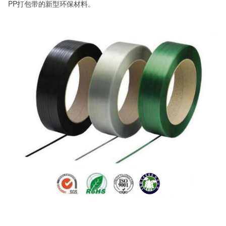
PP打包带的新型环保材料。