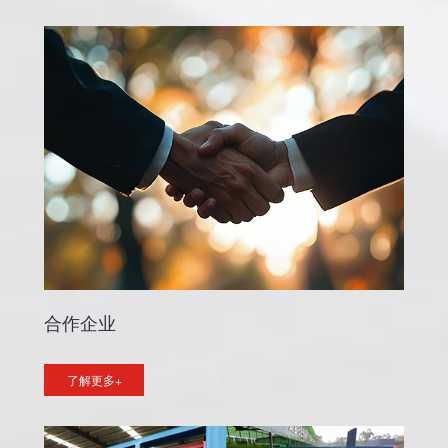
合作企业
了解更多+