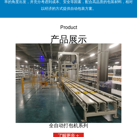
率的角度出发，并充分考虑到成本、安全等因素，配合高品质的包装材料，相对
以经济的方式提供自动包装方案。
Product
产品展示
全自动打包机系列