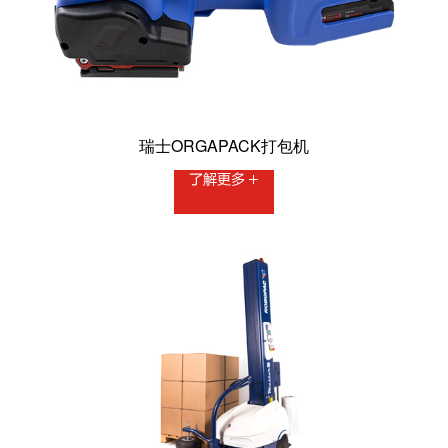
瑞士ORGAPACK打包机