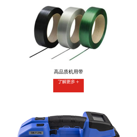
高品质机用带