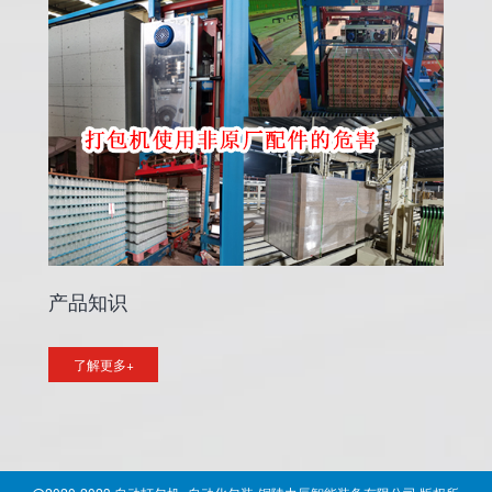
产品知识
了解更多+