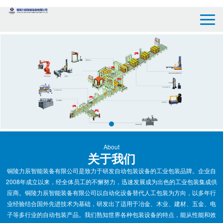
About
关于我们
铜陵力辰智能装备有限公司是致力于研发自动包装设备的工业包装品牌。企业自
2008年成立以来，经全体员工的不懈努力，迅速发展成为出色的工业包装集成供
应商。铜陵力辰智能装备有限公司以自动化设备替代人工包装为方向，以多年行
业经验结合国外先进技术为基础，研发出了适用于冶金、木业、建材、五金、电
子等多行业的自动包装产品。我们熟知世界各种包装设备的特点，能从性能和效