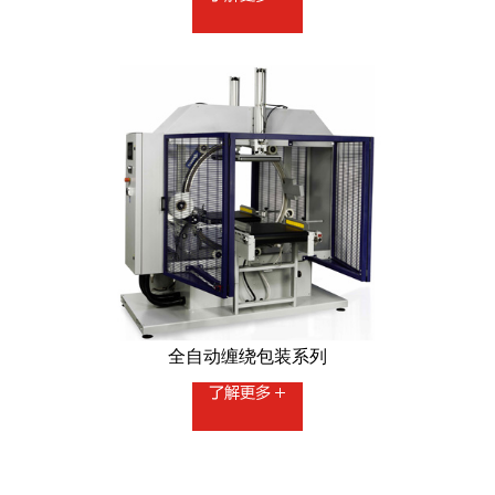
全自动缠绕包装系列