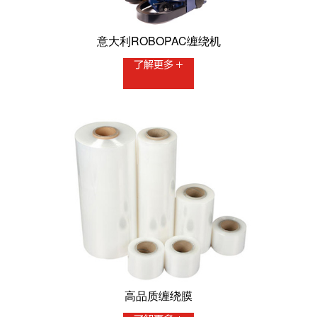
意大利ROBOPAC缠绕机
高品质缠绕膜