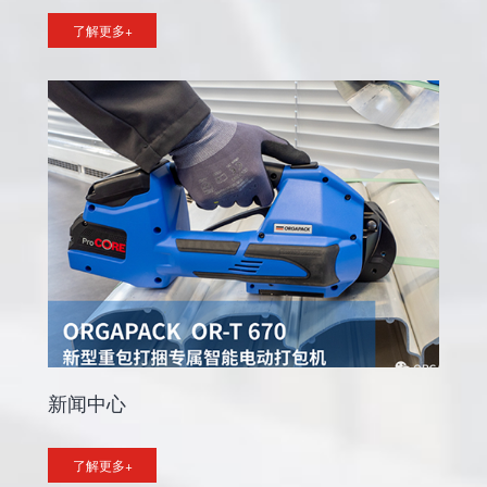
了解更多+
新闻中心
了解更多+