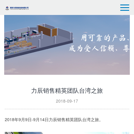
力辰销售精英团队台湾之旅
2018-09-17
2018年9月9日-9月14日力辰销售精英团队台湾之旅。